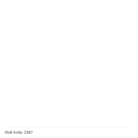
Stok kodu:
2587