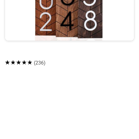
★★★★★
(236)