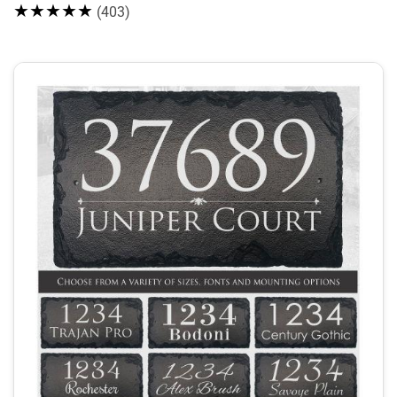
★★★★★
(403)