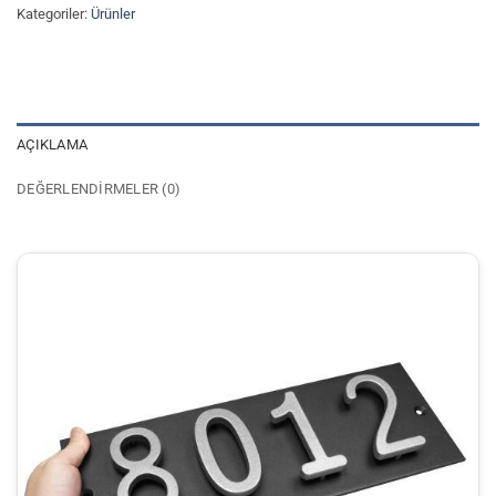
Kategoriler:
Ürünler
AÇIKLAMA
DEĞERLENDIRMELER (0)