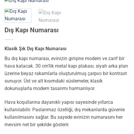
Dış Kapı Numarası
Klasik Şık Dış Kapı Numarası
Bu dış kapı numarası, evinizin girişine modern ve zarif bir
hava katacak. 30 cm’lik metal kapı plakası, siyah arka plan
üzerine beyaz rakamlarla oluşturulmuş çarpıcı bir kontrast
sunuyor. Üst ve alt kısımdaki süslemeler, klasik
dokunuşlarla modern tasarımı harmanlıyor.
Hava koşullarına dayanıklı yapısı sayesinde yıllarca
kullanılabilir. Paslanmaz özelliği, dış mekanlarda güvenle
kullanılmasını sağlar. Bu sayede evinizin numarasını her
mevsim net bir şekilde gösterir.