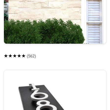
★★★★★
(562)