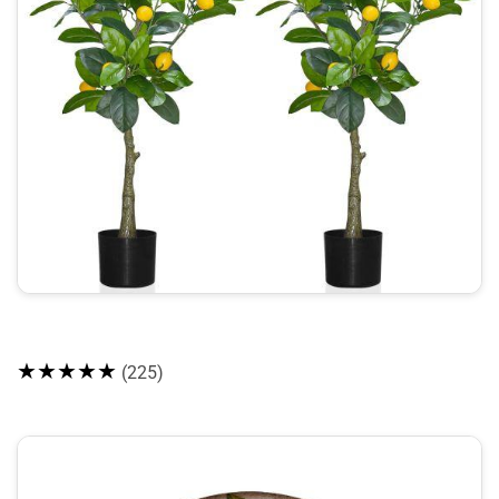
★★★★★
(225)