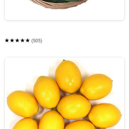
★★★★★
(505)