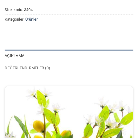
Stok kodu:
3404
Kategoriler:
Ürünler
AÇIKLAMA
DEĞERLENDIRMELER (0)