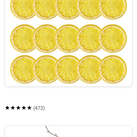
★★★★★
(472)