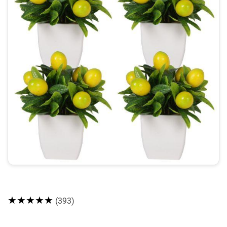
★★★★★
(393)