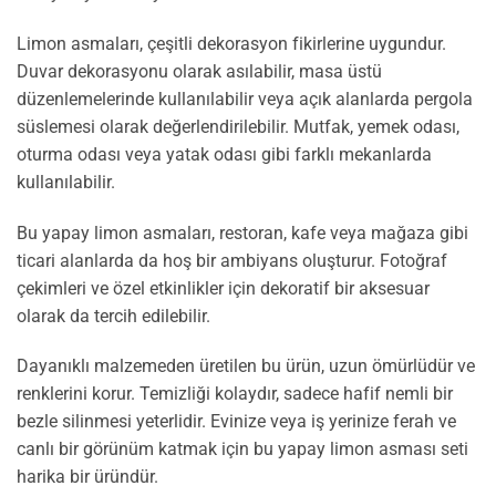
Limon asmaları, çeşitli dekorasyon fikirlerine uygundur.
Duvar dekorasyonu olarak asılabilir, masa üstü
düzenlemelerinde kullanılabilir veya açık alanlarda pergola
süslemesi olarak değerlendirilebilir. Mutfak, yemek odası,
oturma odası veya yatak odası gibi farklı mekanlarda
kullanılabilir.
Bu yapay limon asmaları, restoran, kafe veya mağaza gibi
ticari alanlarda da hoş bir ambiyans oluşturur. Fotoğraf
çekimleri ve özel etkinlikler için dekoratif bir aksesuar
olarak da tercih edilebilir.
Dayanıklı malzemeden üretilen bu ürün, uzun ömürlüdür ve
renklerini korur. Temizliği kolaydır, sadece hafif nemli bir
bezle silinmesi yeterlidir. Evinize veya iş yerinize ferah ve
canlı bir görünüm katmak için bu yapay limon asması seti
harika bir üründür.