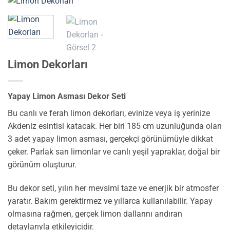
Limon Dekorları
Yapay Limon Asması Dekor Seti
Bu canlı ve ferah limon dekorları, evinize veya iş yerinize
Akdeniz esintisi katacak. Her biri 185 cm uzunluğunda olan
3 adet yapay limon asması, gerçekçi görünümüyle dikkat
çeker. Parlak sarı limonlar ve canlı yeşil yapraklar, doğal bir
görünüm oluşturur.
Bu dekor seti, yılın her mevsimi taze ve enerjik bir atmosfer
yaratır. Bakım gerektirmez ve yıllarca kullanılabilir. Yapay
olmasına rağmen, gerçek limon dallarını andıran
detaylarıyla etkileyicidir.