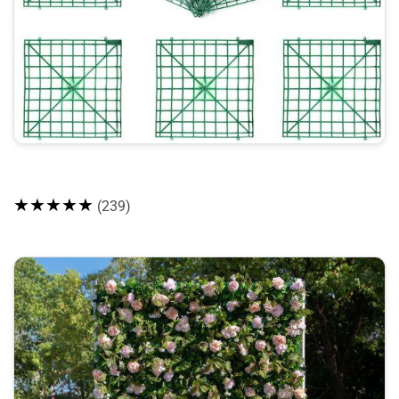
★★★★★
(239)