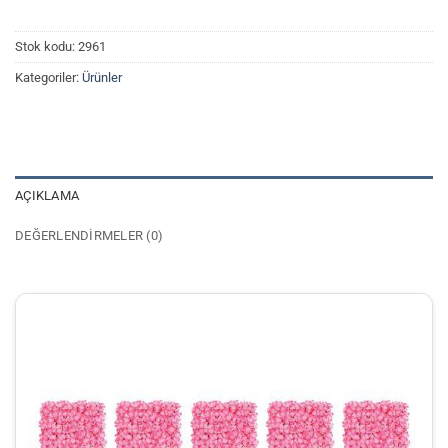
Stok kodu:
2961
Kategoriler:
Ürünler
AÇIKLAMA
DEĞERLENDIRMELER (0)