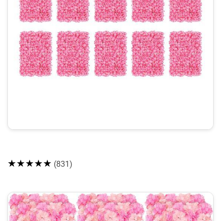
★★★★★
(831)