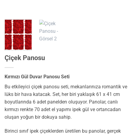
Çiçek Panosu
Kırmızı Gül Duvar Panosu Seti
Bu etkileyici çiçek panosu seti, mekanlarınıza romantik ve
lüks bir hava katacak. Set, her biri yaklaşık 61 x 41 cm
boyutlarında 6 adet panelden oluşuyor. Panolar, canlı
kırmızı renkte 70 adet el yapımı ipek gül ve ortancadan
oluşan yoğun bir dokuya sahip.
Birinci sınıf ipek çiçeklerden üretilen bu panolar, gerçek