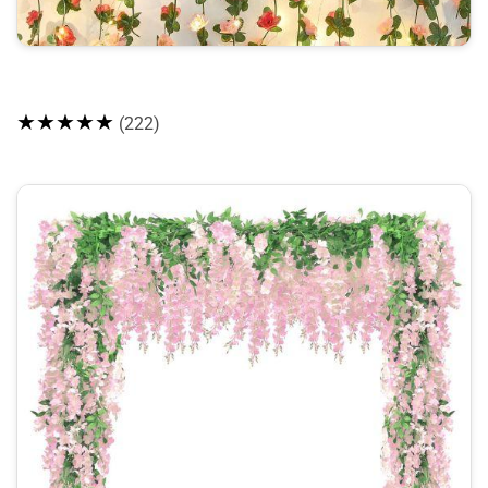
★★★★★
(222)